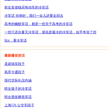
前女友借钱买电动车的冷笑话
冷笑话 你倒好，我们一会儿还要走回去
高考的幽默笑话，都是一些关于高考的冷笑话
一些只适合夏天冷笑话，据说是最冷的冷笑话，似乎夸张了些
玩it，看冷笑话
最新爆笑笑话
圣诞搞笑段子
风哥卡通段子
现代交际礼仪内涵
哄女孩子的冷笑话
哄女朋友睡觉笑话
上海576 公交车段子