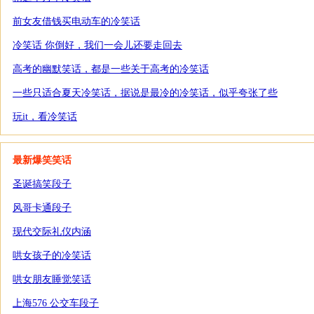
前女友借钱买电动车的冷笑话
冷笑话 你倒好，我们一会儿还要走回去
高考的幽默笑话，都是一些关于高考的冷笑话
一些只适合夏天冷笑话，据说是最冷的冷笑话，似乎夸张了些
玩it，看冷笑话
最新爆笑笑话
圣诞搞笑段子
风哥卡通段子
现代交际礼仪内涵
哄女孩子的冷笑话
哄女朋友睡觉笑话
上海576 公交车段子