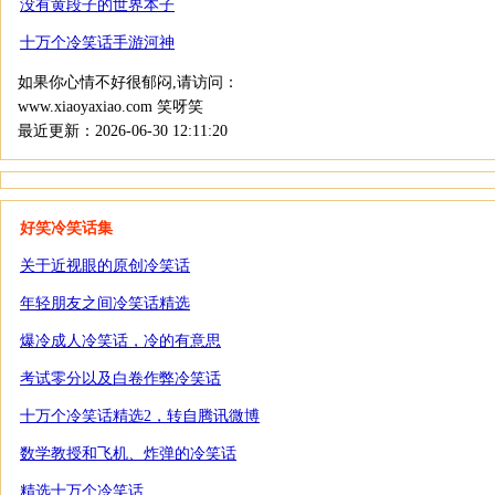
没有黄段子的世界本子
十万个冷笑话手游河神
如果你心情不好很郁闷,请访问：
www.xiaoyaxiao.com 笑呀笑
最近更新：2026-06-30 12:11:20
好笑冷笑话集
关于近视眼的原创冷笑话
年轻朋友之间冷笑话精选
爆冷成人冷笑话，冷的有意思
考试零分以及白卷作弊冷笑话
十万个冷笑话精选2，转自腾讯微博
数学教授和飞机、炸弹的冷笑话
精选十万个冷笑话