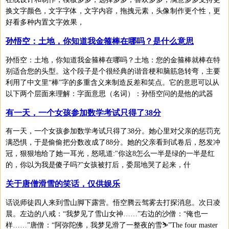
换文字颜色，文字字体，文字内容，拖拽元素，头像制作更个性，更
好看多种内置文字效果，
孙悟空：土地，你知道我金箍棒在哪吗？是什么意思
孙悟空：土地，你知道我金箍棒在哪吗？土地：您的金箍棒就棒在特
别适合您的头型。这个段子是个很经典的谐音梗和脑筋急转弯，主要
利用了中文里“棒”字的多重含义来制造反差和笑点。它的意思可以从
以下两个层面来理解：字面意思（名词）：孙悟空问的是他的武器
有一天，一个女孩参加数学考试只得了38分
有一天，一个女孩参加数学考试只得了38分。她心里对父亲的惩罚充
满恐惧，于是偷偷把分数改成了88分。她的父亲看到试卷后，怒发冲
冠，狠狠地给了她一耳光，怒吼道:"你这8怎么一半是绿的一半是红
的，你以为我是傻子吗?"女孩被打后，委屈地哭了起来，什
关于唐僧滑雪的笑话，仅供娱乐
话说师徒四人来到雪山脚下露营。悟空腾云驾雾去打探消息。次日凌
晨。左边的八戒：“我梦见了雪山女神……”右边的沙僧：“俺也一
样……”唐僧：“阿弥陀佛，我梦见滑了一整夜的雪⛷”The four master