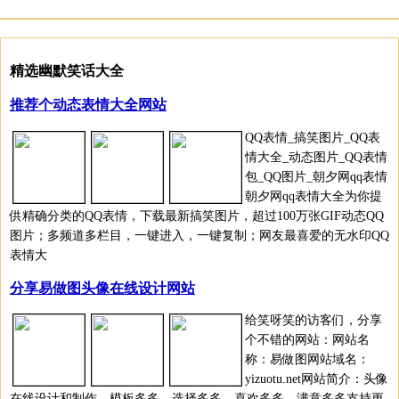
精选幽默笑话大全
推荐个动态表情大全网站
QQ表情_搞笑图片_QQ表
情大全_动态图片_QQ表情
包_QQ图片_朝夕网qq表情
朝夕网qq表情大全为你提
供精确分类的QQ表情，下载最新搞笑图片，超过100万张GIF动态QQ
图片；多频道多栏目，一键进入，一键复制；网友最喜爱的无水印QQ
表情大
分享易做图头像在线设计网站
给笑呀笑的访客们，分享
个不错的网站：网站名
称：易做图网站域名：
yizuotu.net网站简介：头像
在线设计和制作，模板多多，选择多多，喜欢多多，满意多多支持更