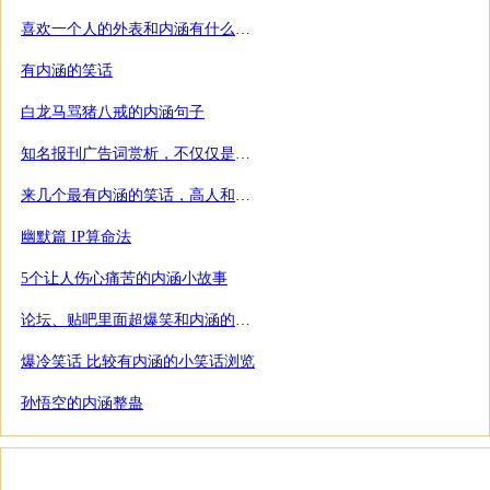
喜欢一个人的外表和内涵有什么联系
有内涵的笑话
白龙马骂猪八戒的内涵句子
知名报刊广告词赏析，不仅仅是高更是幽
来几个最有内涵的笑话，高人和神人都不需要给解释的
幽默篇 IP算命法
5个让人伤心痛苦的内涵小故事
论坛、贴吧里面超爆笑和内涵的回复5个
爆冷笑话 比较有内涵的小笑话浏览
孙悟空的内涵整蛊