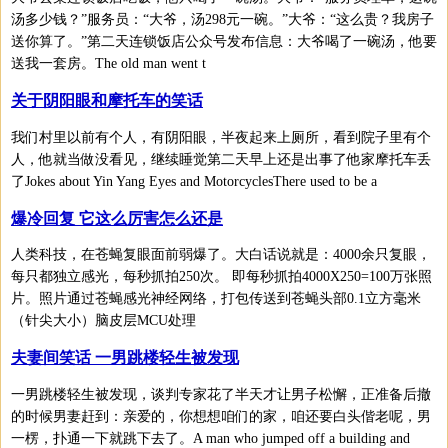
汤多少钱？”服务员：“大爷，汤298元一碗。”大爷：“这么贵？我房子
送你算了。”第二天连锁饭店公众号发布信息：大爷喝了一碗汤，他要
送我一套房。The old man went t
关于阴阳眼和摩托车的笑话
我们村里以前有个人，有阴阳眼，半夜起来上厕所，看到院子里有个
人，他就当做没看见，继续睡觉第二天早上还是出事了他家摩托车丢
了Jokes about Yin Yang Eyes and MotorcyclesThere used to be a
爆冷回复 它这么厉害怎么还是
人类科技，在苍蝇复眼面前弱爆了。大白话说就是：4000余只复眼，
每只都独立感光，每秒抓拍250次。 即每秒抓拍4000X250=100万张照
片。照片通过苍蝇感光神经网络，打包传送到苍蝇头部0.1立方毫米
（针尖大小）脑皮层MCU处理
夫妻间笑话 一男跳楼轻生被发现
一男跳楼轻生被发现，谈判专家花了半天才让男子松懈，正准备后撤
的时候男妻赶到：亲爱的，你想想咱们的家，咱还要白头偕老呢，男
一楞，扑通一下就跳下去了。A man who jumped off a building and